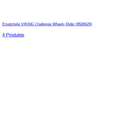
Ersatzteile VIKING Challenge Wheely Rider (8500629)
4 Produkte