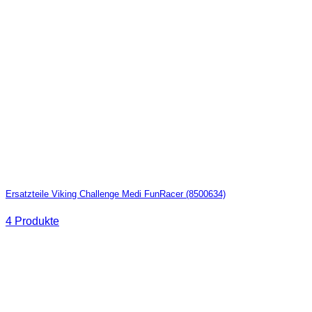
Ersatzteile Viking Challenge Medi FunRacer (8500634)
4 Produkte