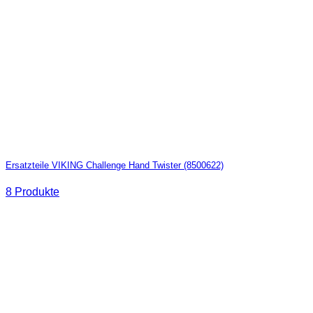
Ersatzteile VIKING Challenge Hand Twister (8500622)
8 Produkte