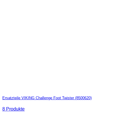
Ersatzteile VIKING Challenge Foot Twister (8500620)
8 Produkte