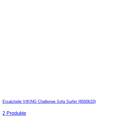
Ersatzteile VIKING Challenge Sofa Surfer (8500633)
2 Produkte