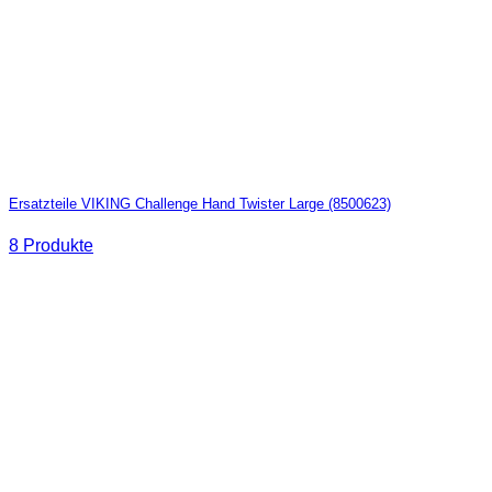
Ersatzteile VIKING Challenge Hand Twister Large (8500623)
8 Produkte