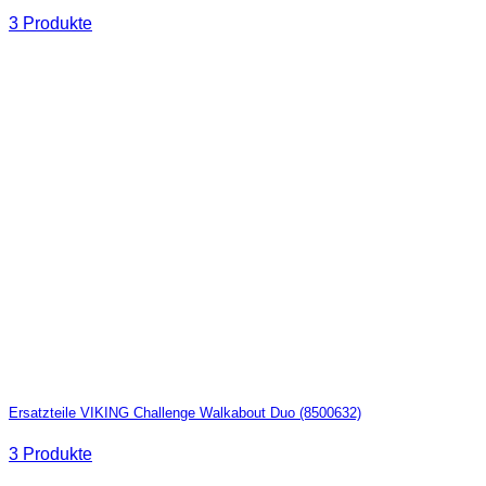
3 Produkte
Ersatzteile VIKING Challenge Walkabout Duo (8500632)
3 Produkte