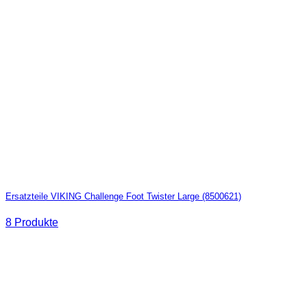
Ersatzteile VIKING Challenge Foot Twister Large (8500621)
8 Produkte