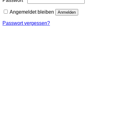
Passwort
*
Angemeldet bleiben
Anmelden
Passwort vergessen?