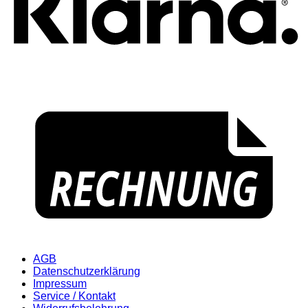
AGB
Datenschutzerklärung
Impressum
Service / Kontakt