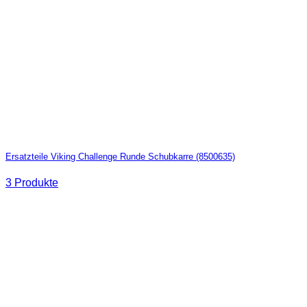
Ersatzteile Viking Challenge Runde Schubkarre (8500635)
3 Produkte