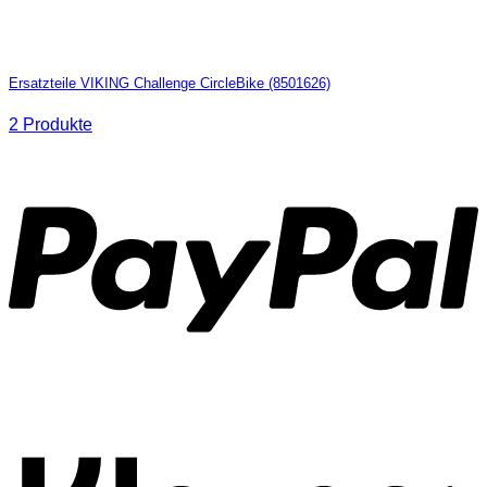
Ersatzteile VIKING Challenge CircleBike (8501626)
2 Produkte