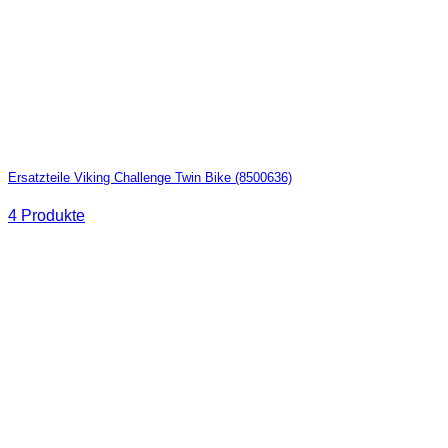
Ersatzteile Viking Challenge Twin Bike (8500636)
4 Produkte