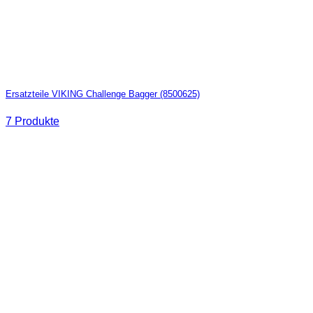
Ersatzteile VIKING Challenge Bagger (8500625)
7 Produkte