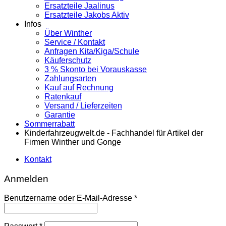
Ersatzteile Jaalinus
Ersatzteile Jakobs Aktiv
Infos
Über Winther
Service / Kontakt
Anfragen Kita/Kiga/Schule
Käuferschutz
3 % Skonto bei Vorauskasse
Zahlungsarten
Kauf auf Rechnung
Ratenkauf
Versand / Lieferzeiten
Garantie
Sommerrabatt
Kinderfahrzeugwelt.de - Fachhandel für Artikel der
Firmen Winther und Gonge
Kontakt
Anmelden
Erforderlich
Benutzername oder E-Mail-Adresse
*
Erforderlich