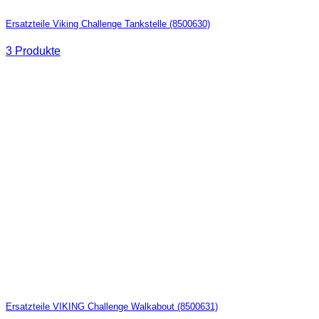
Ersatzteile Viking Challenge Tankstelle (8500630)
3 Produkte
Ersatzteile VIKING Challenge Walkabout (8500631)