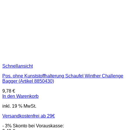
Schnellansicht
Pos. ohne Kunststoffhalterung Schaufel Winther Challenge
Bagger (Artikel 8850430)
9,78
€
In den Warenkorb
inkl. 19 % MwSt.
Versandkostenfrei ab 29€
- 3% Skonto bei Vorauskasse: