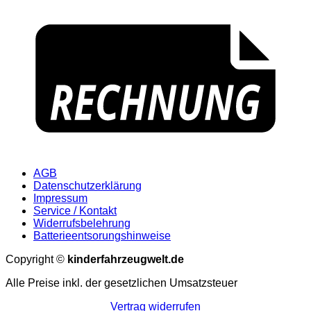
AGB
Datenschutzerklärung
Impressum
Service / Kontakt
Widerrufsbelehrung
Batterieentsorungshinweise
Copyright ©
kinderfahrzeugwelt.de
Alle Preise inkl. der gesetzlichen Umsatzsteuer
Vertrag widerrufen