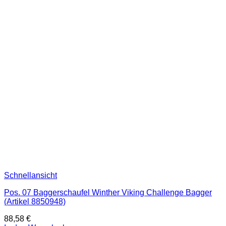
Schnellansicht
Pos. 07 Baggerschaufel Winther Viking Challenge Bagger
(Artikel 8850948)
88,58
€