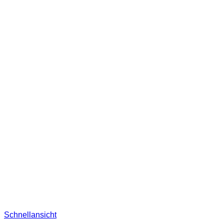
Schnellansicht