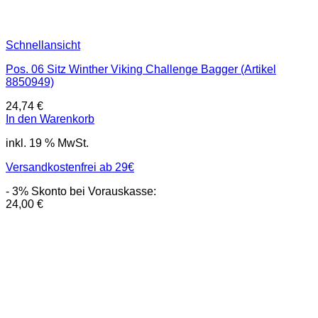
Schnellansicht
Pos. 06 Sitz Winther Viking Challenge Bagger (Artikel
8850949)
24,74
€
In den Warenkorb
inkl. 19 % MwSt.
Versandkostenfrei ab 29€
- 3% Skonto bei Vorauskasse:
24,00
€