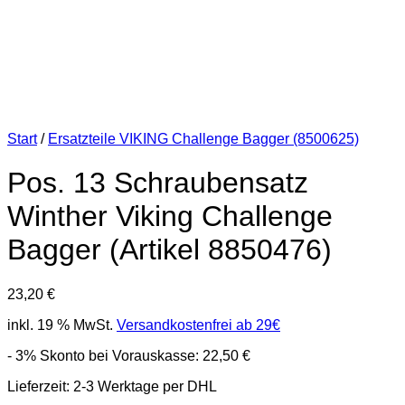
Start
/
Ersatzteile VIKING Challenge Bagger (8500625)
Pos. 13 Schraubensatz
Winther Viking Challenge
Bagger (Artikel 8850476)
23,20
€
inkl. 19 % MwSt.
Versandkostenfrei ab 29€
- 3% Skonto bei Vorauskasse:
22,50
€
Lieferzeit: 2-3 Werktage per DHL