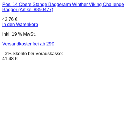
Pos. 14 Obere Stange Baggerarm Winther Viking Challenge
Bagger (Artikel 8850477)
42,76
€
In den Warenkorb
inkl. 19 % MwSt.
Versandkostenfrei ab 29€
- 3% Skonto bei Vorauskasse:
41,48
€